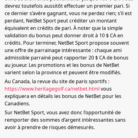
devrez toutefois aussitôt effectuer un premier pari. Si
ce dernier s’avère gagnant, vous ne perdez rien; s’il est
perdant, NetBet Sport peut créditer un montant
équivalent en crédits de pari. À noter que la simple
validation du bonus peut donner droit à 10 $ CA en
crédits. Pour terminer, NetBet Sport propose souvent
une offre de parrainage intéressante : chaque ami
admissible parrainé peut rapporter 20 $ CA de bonus
au joueur. Les promotions et les bonus de NetBet
varient selon la province et peuvent être modifiés.
Au Canada, la revue du site de paris sportifs :
https://www.heritagegolf.ca/netbet.html
vous
expliquera en détails les bonus de NetBet pour les
Canadiens.
Sur NetBet Sport, vous avez donc l’opportunité de
remporter des sommes d’argent intéressantes sans
avoir à prendre de risques démesurés.