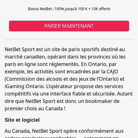
Bonus NetBet : 100% jusqu'à 100 € + 10€ offerts
PARIER MAINTENANT
NetBet Sport est un site de paris sportifs destiné au
marché canadien, opérant dans les provinces où les
paris en ligne sont réglementés. En Ontario, par
exemple, les activités sont encadrées par la CAJO
(Commission des alcools et des jeux de l’Ontario) et
iGaming Ontario. L’opérateur propose des services
compétitifs via une interface fiable et sécurisée. Autant
dire que NetBet Sport est donc un bookmaker de
premier choix au Canada !
Site et logiciel
Au Canada, NetBet Sport opère conformément aux