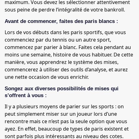
maximum. Vous devez les sélectionner attentivement
sous peine de perdre l’intégralité de votre bankroll.
Avant de commencer, faites des paris blancs :
Lors de vos débuts dans les paris sportifs, que vous
commenciez par du tennis ou un autre sport,
commencez par parier à blanc. Faites cela pendant au
moins une semaine, histoire de vous habituer. De cette
manière, vous apprendrez le système des mises,
commencerez à utiliser des outils d’analyse, et aurez
une nette occasion de vous enrichir.
Songez aux diverses possibilités de mises qui
s’offrent à vous :
Il y a plusieurs moyens de parier sur les sports : on
peut simplement miser sur un joueur lors d’une
rencontre mais ce n’est pas la seule option que vous
ayez. En effet, beaucoup de types de paris existent et
sont parfois plus intéressants au niveau des cotes.