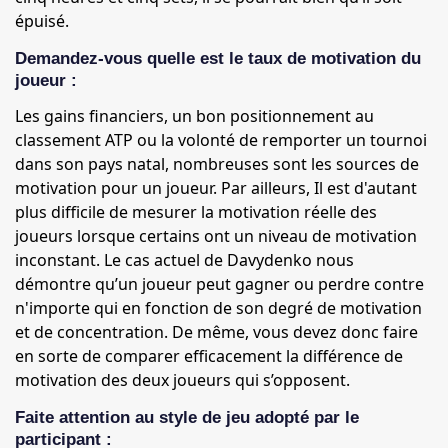
épuisé.
Demandez-vous quelle est le taux de motivation du
joueur :
Les gains financiers, un bon positionnement au
classement ATP ou la volonté de remporter un tournoi
dans son pays natal, nombreuses sont les sources de
motivation pour un joueur. Par ailleurs, Il est d'autant
plus difficile de mesurer la motivation réelle des
joueurs lorsque certains ont un niveau de motivation
inconstant. Le cas actuel de Davydenko nous
démontre qu’un joueur peut gagner ou perdre contre
n'importe qui en fonction de son degré de motivation
et de concentration. De même, vous devez donc faire
en sorte de comparer efficacement la différence de
motivation des deux joueurs qui s’opposent.
Faite attention au style de jeu adopté par le
participant :