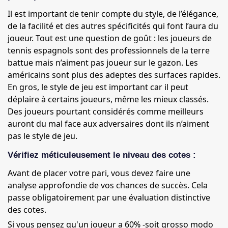
Il est important de tenir compte du style, de l’élégance,
de la facilité et des autres spécificités qui font l’aura du
joueur. Tout est une question de goût : les joueurs de
tennis espagnols sont des professionnels de la terre
battue mais n’aiment pas joueur sur le gazon. Les
américains sont plus des adeptes des surfaces rapides.
En gros, le style de jeu est important car il peut
déplaire à certains joueurs, même les mieux classés.
Des joueurs pourtant considérés comme meilleurs
auront du mal face aux adversaires dont ils n’aiment
pas le style de jeu.
Vérifiez méticuleusement le niveau des cotes :
Avant de placer votre pari, vous devez faire une
analyse approfondie de vos chances de succès. Cela
passe obligatoirement par une évaluation distinctive
des cotes.
Si vous pensez qu'un joueur a 60% -soit grosso modo