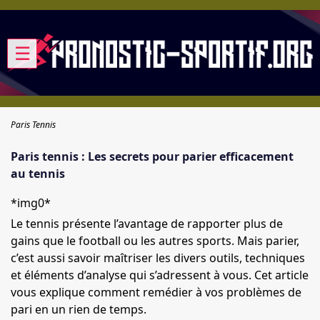
☰
Paris Tennis
Paris tennis : Les secrets pour parier efficacement
au tennis
*img0*
Le tennis présente l’avantage de rapporter plus de
gains que le football ou les autres sports. Mais parier,
c’est aussi savoir maîtriser les divers outils, techniques
et éléments d’analyse qui s’adressent à vous. Cet article
vous explique comment remédier à vos problèmes de
pari en un rien de temps.