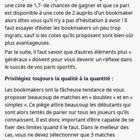
une cote de 1,7- de chances de gagner et que ce pari
est disponible à une cote de 2 auprès d’un bookmaker
alors dites vous qu’il n’y a pas d’hésitation à avoir ! Il
faut essayer d’éviter les bookmakers un peu trop
ingrats, sauf si les cotes qu’ils proposent sont bien-sûr
plus avantageuses.
Par la suite, il faut savoir que d’autres éléments plus «
généraux » doivent pour vous devenir un réflexe dans
le succès de vos paris sportifs.
Privilégiez toujours la qualité à la quantité :
Les bookmakers ont la fâcheuse tendance de vous
proposer beaucoup de matches en « doubles » et en «
simples ». Ce piège attire beaucoup les débutants qui
sont alors tentés de parier sur tous les joueurs qu’ils
connaissent. Il est donc important d’être capable de se
fixer des limites quand il le faut. Dans le meilleur des
cas, vous ne devez sélectionner que 3 matches