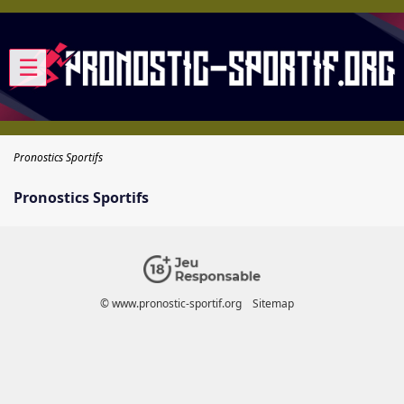
☰
Pronostics Sportifs
Pronostics Sportifs
© www.pronostic-sportif.org
Sitemap